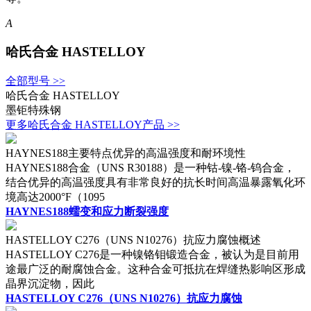
A
哈氏合金 HASTELLOY
全部型号 >>
哈氏合金 HASTELLOY
墨钜特殊钢
更多哈氏合金 HASTELLOY产品 >>
HAYNES188主要特点优异的高温强度和耐环境性
HAYNES188合金（UNS R30188）是一种钴-镍-铬-钨合金，
结合优异的高温强度具有非常良好的抗长时间高温暴露氧化环
境高达2000°F（1095
HAYNES188蠕变和应力断裂强度
HASTELLOY C276（UNS N10276）抗应力腐蚀概述
HASTELLOY C276是一种镍铬钼锻造合金，被认为是目前用
途最广泛的耐腐蚀合金。这种合金可抵抗在焊缝热影响区形成
晶界沉淀物，因此
HASTELLOY C276（UNS N10276）抗应力腐蚀