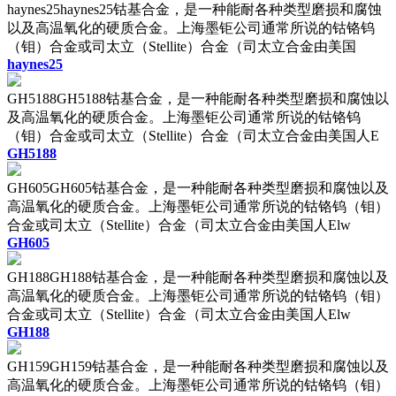
haynes25haynes25钴基合金，是一种能耐各种类型磨损和腐蚀
以及高温氧化的硬质合金。上海墨钜公司通常所说的钴铬钨
（钼）合金或司太立（Stellite）合金（司太立合金由美国
haynes25
GH5188GH5188钴基合金，是一种能耐各种类型磨损和腐蚀以
及高温氧化的硬质合金。上海墨钜公司通常所说的钴铬钨
（钼）合金或司太立（Stellite）合金（司太立合金由美国人E
GH5188
GH605GH605钴基合金，是一种能耐各种类型磨损和腐蚀以及
高温氧化的硬质合金。上海墨钜公司通常所说的钴铬钨（钼）
合金或司太立（Stellite）合金（司太立合金由美国人Elw
GH605
GH188GH188钴基合金，是一种能耐各种类型磨损和腐蚀以及
高温氧化的硬质合金。上海墨钜公司通常所说的钴铬钨（钼）
合金或司太立（Stellite）合金（司太立合金由美国人Elw
GH188
GH159GH159钴基合金，是一种能耐各种类型磨损和腐蚀以及
高温氧化的硬质合金。上海墨钜公司通常所说的钴铬钨（钼）