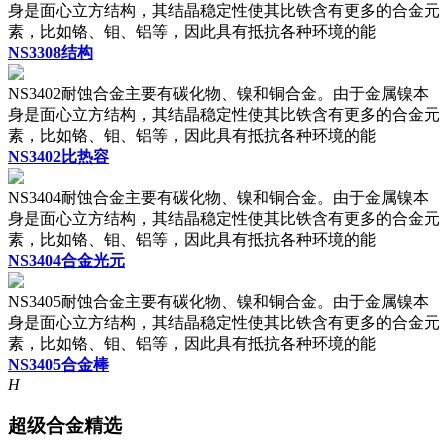
身是面心立方结构，其结晶稳定性使其比铁含有更多的合金元
素，比如铬、钼、铝等，因此具有抵抗各种环境的能
NS3308结构
NS3402耐蚀合金主要有碳化物、镍和铜合金。由于金属镍本
身是面心立方结构，其结晶稳定性使其比铁含有更多的合金元
素，比如铬、钼、铝等，因此具有抵抗各种环境的能
NS3402比热容
NS3404耐蚀合金主要有碳化物、镍和铜合金。由于金属镍本
身是面心立方结构，其结晶稳定性使其比铁含有更多的合金元
素，比如铬、钼、铝等，因此具有抵抗各种环境的能
NS3404合金光元
NS3405耐蚀合金主要有碳化物、镍和铜合金。由于金属镍本
身是面心立方结构，其结晶稳定性使其比铁含有更多的合金元
素，比如铬、钼、铝等，因此具有抵抗各种环境的能
NS3405合金棒
H
超级合金精选