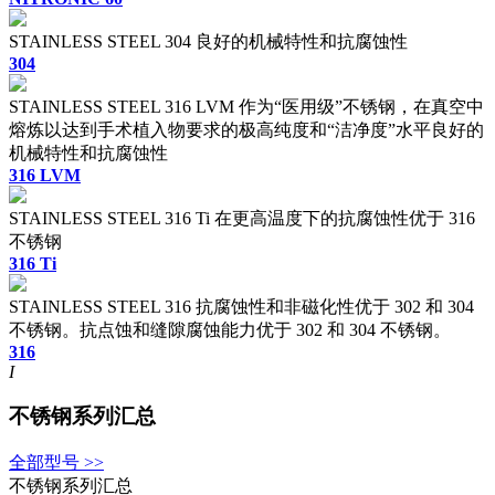
STAINLESS STEEL 304 良好的机械特性和抗腐蚀性
304
STAINLESS STEEL 316 LVM 作为“医用级”不锈钢，在真空中
熔炼以达到手术植入物要求的极高纯度和“洁净度”水平良好的
机械特性和抗腐蚀性
316 LVM
STAINLESS STEEL 316 Ti 在更高温度下的抗腐蚀性优于 316
不锈钢
316 Ti
STAINLESS STEEL 316 抗腐蚀性和非磁化性优于 302 和 304
不锈钢。抗点蚀和缝隙腐蚀能力优于 302 和 304 不锈钢。
316
I
不锈钢系列汇总
全部型号 >>
不锈钢系列汇总