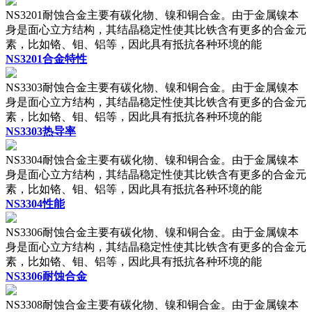
NS3201耐蚀合金主要有碳化物、镍和铜合金。由于金属镍本
身是面心立方结构，其结晶稳定性使其比铁含有更多的合金元
素，比如铬、钼、铝等，因此具有抵抗各种环境的能
NS3201合金特性
NS3303耐蚀合金主要有碳化物、镍和铜合金。由于金属镍本
身是面心立方结构，其结晶稳定性使其比铁含有更多的合金元
素，比如铬、钼、铝等，因此具有抵抗各种环境的能
NS3303热导率
NS3304耐蚀合金主要有碳化物、镍和铜合金。由于金属镍本
身是面心立方结构，其结晶稳定性使其比铁含有更多的合金元
素，比如铬、钼、铝等，因此具有抵抗各种环境的能
NS3304性能
NS3306耐蚀合金主要有碳化物、镍和铜合金。由于金属镍本
身是面心立方结构，其结晶稳定性使其比铁含有更多的合金元
素，比如铬、钼、铝等，因此具有抵抗各种环境的能
NS3306耐蚀合金
NS3308耐蚀合金主要有碳化物、镍和铜合金。由于金属镍本