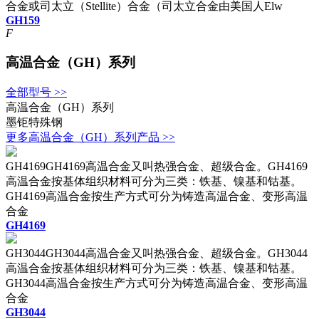
合金或司太立（Stellite）合金（司太立合金由美国人Elw
GH159
F
高温合金（GH）系列
全部型号 >>
高温合金（GH）系列
墨钜特殊钢
更多高温合金（GH）系列产品 >>
GH4169GH4169高温合金又叫热强合金、超级合金。GH4169
高温合金按基体组织材料可分为三类：铁基、镍基和钴基。
GH4169高温合金按生产方式可分为铸造高温合金、变形高温
合金
GH4169
GH3044GH3044高温合金又叫热强合金、超级合金。GH3044
高温合金按基体组织材料可分为三类：铁基、镍基和钴基。
GH3044高温合金按生产方式可分为铸造高温合金、变形高温
合金
GH3044