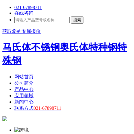
021-67898711
在线咨询
搜索
获取您的专属报价
马氏体不锈钢奥氏体特种钢特
殊钢
网站首页
公司简介
产品中心
应用领域
新闻中心
联系方式
021-67898711