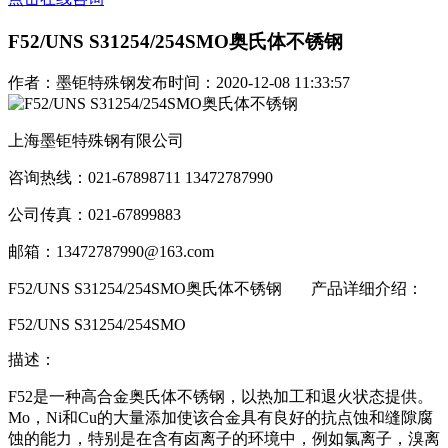
F52/UNS S31254/254SMO奥氏体不锈钢
作者：墨钜特殊钢
发布时间：2020-12-08 11:33:57
上海墨钜特殊钢有限公司
咨询热线：021-67898711 13472787990
公司传真：021-67899883
邮箱：13472787990@163.com
F52/UNS S31254/254SMO奥氏体不锈钢
产品详细介绍：
F52/UNS S31254/254SMO
描述：
F52是一种高合金奥氏体不锈钢，以热加工和退火状态提供。
Mo，Ni和Cu的大量添加使该合金具有良好的抗点蚀和缝隙腐
蚀的能力，特别是在含有卤离子的环境中，例如氯离子，溴离