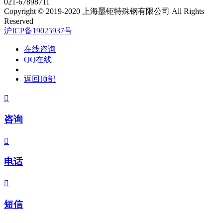
021-67898711
Copyright © 2019-2020 上海墨钜特殊钢有限公司 All Rights
Reserved
沪ICP备19025937号
在线咨询
QQ在线
返回顶部

咨询

电话

短信