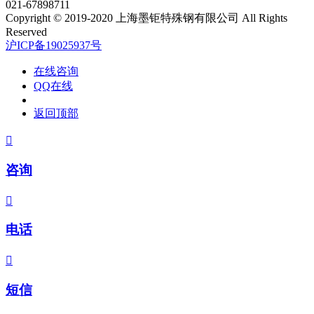
021-67898711
Copyright © 2019-2020 上海墨钜特殊钢有限公司 All Rights
Reserved
沪ICP备19025937号
在线咨询
QQ在线
返回顶部

咨询

电话

短信