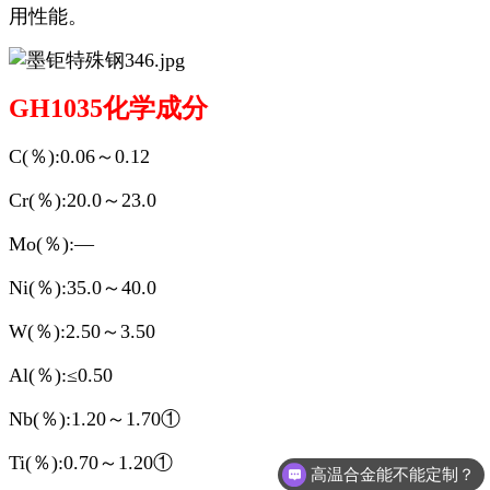
用性能。
GH1035化学成分
C(％):0.06～0.12
Cr(％):20.0～23.0
Mo(％):—
Ni(％):35.0～40.0
W(％):2.50～3.50
Al(％):≤0.50
Nb(％):1.20～1.70①
Ti(％):0.70～1.20①
高温合金能不能定制？