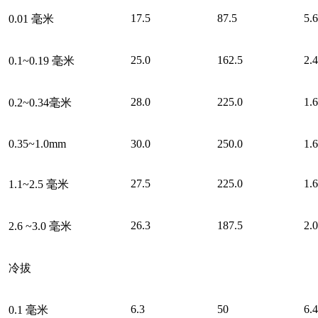
17.5
87.5
5.6
0.01 毫米
25.0
162.5
2.4
0.1~0.19 毫米
28.0
225.0
1.6
0.2~0.34毫米
0.35~1.0mm
30.0
250.0
1.6
27.5
225.0
1.6
1.1~2.5 毫米
26.3
187.5
2.0
2.6 ~3.0 毫米
冷拔
6.3
50
6.4
0.1 毫米