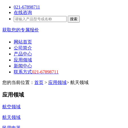
021-67898711
在线咨询
搜索
获取您的专属报价
网站首页
公司简介
产品中心
应用领域
新闻中心
联系方式
021-67898711
您的当前位置：
首页
>
应用领域
> 航天领域
应用领域
航空领域
航天领域
民用电器