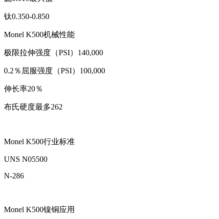
钛0.350-0.850
Monel K500机械性能
极限拉伸强度（PSI）140,000
0.2％屈服强度（PSI）100,000
伸长率20％
布氏硬度最多262
Monel K500行业标准
UNS N05500
N-286
Monel K500镍铜应用