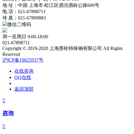
地 址：中国 上海市 松江区泗泾泗砖公路600号
电 话：021-67898711
传 真：021-67899883
微信二维码
周一至周日 9:00-18:00
021-67898711
Copyright © 2019-2020 上海墨钜特殊钢有限公司 All Rights
Reserved
沪ICP备19025937号
在线咨询
QQ在线
返回顶部

咨询
