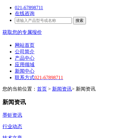
021-67898711
在线咨询
搜索
获取您的专属报价
网站首页
公司简介
产品中心
应用领域
新闻中心
联系方式
021-67898711
您的当前位置：
首页
>
新闻资讯
>
新闻资讯
新闻资讯
墨钜资讯
行业动态
技术文章