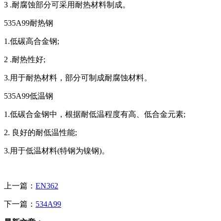
3 .耐腐蚀部分可采用耐热材料制成。
535A99耐热钢
1.低碳高合金钢;
2 .耐热性好;
3.用于耐热材料，部分可制成耐腐蚀材料。
535A99低温钢
1.低碳合金钢中，根据耐低温程度有高、低合金元素;
2. 良好的耐低温性能;
3.用于低温材料(特钢为镍钢)。
上一篇：
EN362
下一篇：
534A99