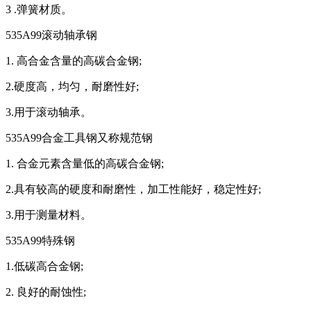
3 .弹簧材质。
535A99滚动轴承钢
1. 高合金含量的高碳合金钢;
2.硬度高，均匀，耐磨性好;
3.用于滚动轴承。
535A99合金工具钢又称规范钢
1. 合金元素含量低的高碳合金钢;
2.具有较高的硬度和耐磨性，加工性能好，稳定性好;
3.用于测量材料。
535A99特殊钢
1.低碳高合金钢;
2. 良好的耐蚀性;