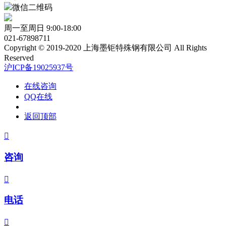
微信二维码
周一至周日 9:00-18:00
021-67898711
Copyright © 2019-2020 上海墨钜特殊钢有限公司 All Rights
Reserved
沪ICP备19025937号
在线咨询
QQ在线
返回顶部

咨询

电话
