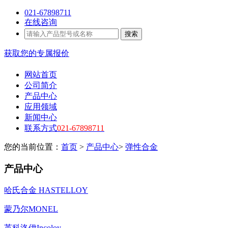
021-67898711
在线咨询
搜索
获取您的专属报价
网站首页
公司简介
产品中心
应用领域
新闻中心
联系方式
021-67898711
您的当前位置：
首页
>
产品中心
>
弹性合金
产品中心
哈氏合金 HASTELLOY
蒙乃尔MONEL
英科洛伊Incoloy