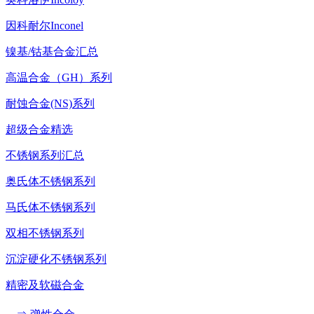
因科耐尔Inconel
镍基/钴基合金汇总
高温合金（GH）系列
耐蚀合金(NS)系列
超级合金精选
不锈钢系列汇总
奥氏体不锈钢系列
马氏体不锈钢系列
双相不锈钢系列
沉淀硬化不锈钢系列
精密及软磁合金