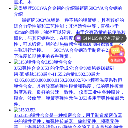
需求。本
墨钜牌50CrVA合金钢的
介绍
墨钜牌50CrVA钢是一种不错的弹簧钢，具有较好的
综合力学性能和工艺性能；其淬透性中等，直径小于
45mm的圆棒，油淬可以淬透。由于含有适量的钒使晶粒
GH4169有没有现货？
细化，与其它钢种比，在强度相同的条件下有较好的韧
性，可以锻造。钢的过热敏感性和脱碳倾向都较低，不
主张进行焊接。 50CrVA合金钢适于制造在210℃以
下温度长期使用的各种弹簧，
3J53弹性合金
3J53弹性合金3J53 的化学成分:合金%镍铬铁碳锰硅
磷 硫 铝钛3J53最小41.55.2余量0.502.30最大
43.05.80.050.800.800.0150.200.802.70小频率温度系数恒
弹性合金。具有较高的弹性模量和强度，低的弹性模量
温度系数、良好的波速一致性。 仪表工业中各种膜片，
膜盒、波纹管、弹簧等弹性元件 3J53多用于弹性敏感元
件。
3J53
3J533J53弹性合金是一种精密合金，用于制造精密仪器
中的弹性元件，如弹性传感器、储能元件、频率元件
等。上海墨钜告诉您3J53弹性合金除了具有良好的弹性