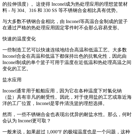
的拉伸强度）。这使得 Inconel成为热处理应用的理想篮筐材
料 - 与 304、316 和 330 SS 等不锈钢合金相比具有优势。
与大多数不锈钢合金相比，由 Inconel等高温合金制成的篮子
在通过严格的热处理应用固定零件时不会那么容易变形。
快速的温度变化
一些制造工艺可以快速连续地结合高温和低温工艺。大多数
Inconel合金在高温和低温下都保持出色的抗氧化性，因此由
Inconel制成的单个篮子可用于温度在近低温和热处理高温之间
变化的工艺。
盐水应用
Inconel通常用于船舶应用，因为它在各种温度下对氯化钠
（盐）具有非凡的耐受性。因此，对于使用盐的工艺或靠近海
洋的工厂位置，Inconel是零件清洗篮的理想选择。
然而，一些不锈钢合金也表现出优异的耐盐水性。那么，何时
会认为 Inconel更可取？
一般来说，如果超过 1,000°F 的极端温度也是一个问题，这种