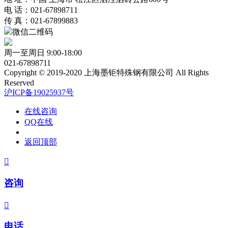
电 话：021-67898711
传 真：021-67899883
微信二维码
周一至周日 9:00-18:00
021-67898711
Copyright © 2019-2020 上海墨钜特殊钢有限公司 All Rights
Reserved
沪ICP备19025937号
在线咨询
QQ在线
返回顶部

咨询

电话