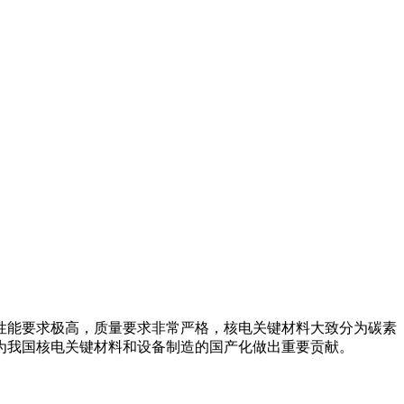
性能要求极高，质量要求非常严格，核电关键材料大致分为碳素
为我国核电关键材料和设备制造的国产化做出重要贡献。