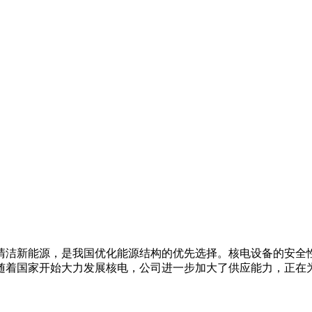
清洁新能源，是我国优化能源结构的优先选择。核电设备的安全
随着国家开始大力发展核电，公司进一步加大了供应能力，正在