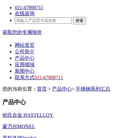
021-67898711
在线咨询
搜索
获取您的专属报价
网站首页
公司简介
产品中心
应用领域
新闻中心
联系方式
021-67898711
您的当前位置：
首页
>
产品中心
>
不锈钢系列汇总
产品中心
哈氏合金 HASTELLOY
蒙乃尔MONEL
英科洛伊Incoloy