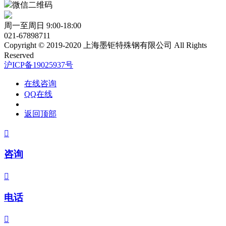
微信二维码
周一至周日 9:00-18:00
021-67898711
Copyright © 2019-2020 上海墨钜特殊钢有限公司 All Rights
Reserved
沪ICP备19025937号
在线咨询
QQ在线
返回顶部

咨询

电话
