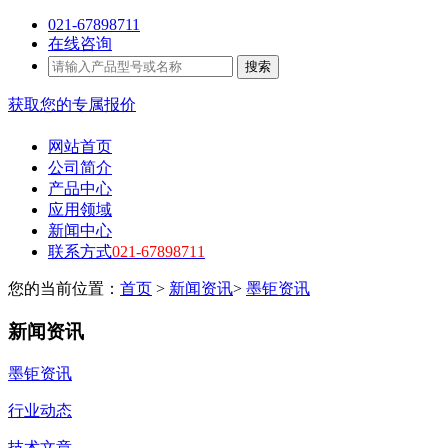
021-67898711
在线咨询
搜索
获取您的专属报价
网站首页
公司简介
产品中心
应用领域
新闻中心
联系方式
021-67898711
您的当前位置：
首页
>
新闻资讯
>
墨钜资讯
新闻资讯
墨钜资讯
行业动态
技术文章