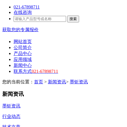
021-67898711
在线咨询
搜索
获取您的专属报价
网站首页
公司简介
产品中心
应用领域
新闻中心
联系方式
021-67898711
您的当前位置：
首页
>
新闻资讯
>
墨钜资讯
新闻资讯
墨钜资讯
行业动态
技术文章