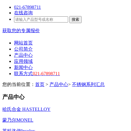
021-67898711
在线咨询
搜索
获取您的专属报价
网站首页
公司简介
产品中心
应用领域
新闻中心
联系方式
021-67898711
您的当前位置：
首页
>
产品中心
>
不锈钢系列汇总
产品中心
哈氏合金 HASTELLOY
蒙乃尔MONEL
英科洛伊Incoloy