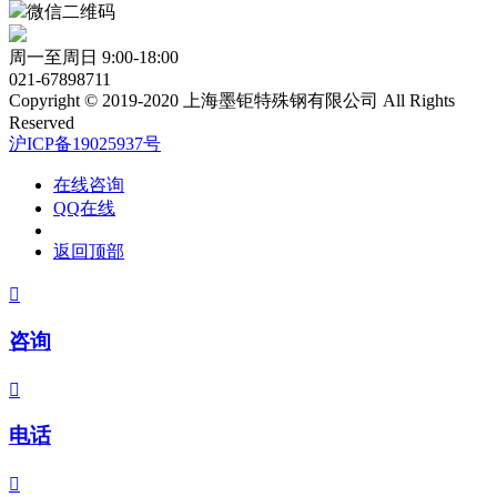
微信二维码
周一至周日 9:00-18:00
021-67898711
Copyright © 2019-2020 上海墨钜特殊钢有限公司 All Rights
Reserved
沪ICP备19025937号
在线咨询
QQ在线
返回顶部

咨询

电话
