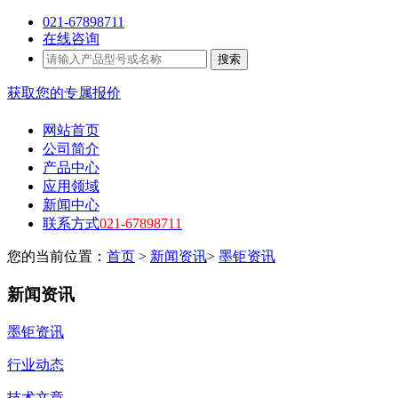
021-67898711
在线咨询
搜索
获取您的专属报价
网站首页
公司简介
产品中心
应用领域
新闻中心
联系方式
021-67898711
您的当前位置：
首页
>
新闻资讯
>
墨钜资讯
新闻资讯
墨钜资讯
行业动态
技术文章