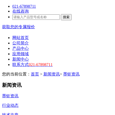
021-67898711
在线咨询
搜索
获取您的专属报价
网站首页
公司简介
产品中心
应用领域
新闻中心
联系方式
021-67898711
您的当前位置：
首页
>
新闻资讯
>
墨钜资讯
新闻资讯
墨钜资讯
行业动态
技术文章