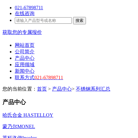
021-67898711
在线咨询
搜索
获取您的专属报价
网站首页
公司简介
产品中心
应用领域
新闻中心
联系方式
021-67898711
您的当前位置：
首页
>
产品中心
>
不锈钢系列汇总
产品中心
哈氏合金 HASTELLOY
蒙乃尔MONEL
英科洛伊Incoloy