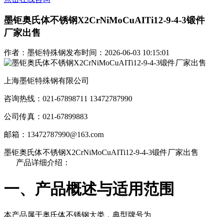
墨钜奥氏体不锈钢X2CrNiMoCuAITi12-9-4-3锻件
厂家出售
作者：墨钜特殊钢
发布时间：2026-06-03 10:15:01
上海墨钜特殊钢有限公司
咨询热线：021-67898711 13472787990
公司传真：021-67899883
邮箱：13472787990@163.com
墨钜奥氏体不锈钢X2CrNiMoCuAITi12-9-4-3锻件厂家出售
产品详细介绍：
一、产品概述与适用范围
本产品属于奥氏体不锈钢大类，典型牌号为