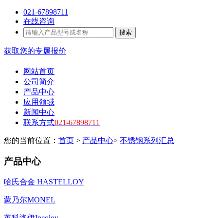
021-67898711
在线咨询
搜索
获取您的专属报价
网站首页
公司简介
产品中心
应用领域
新闻中心
联系方式
021-67898711
您的当前位置：
首页
>
产品中心
>
不锈钢系列汇总
产品中心
哈氏合金 HASTELLOY
蒙乃尔MONEL
英科洛伊Incoloy