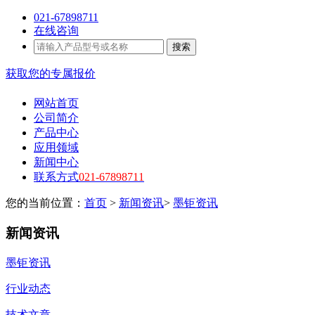
021-67898711
在线咨询
搜索
获取您的专属报价
网站首页
公司简介
产品中心
应用领域
新闻中心
联系方式
021-67898711
您的当前位置：
首页
>
新闻资讯
>
墨钜资讯
新闻资讯
墨钜资讯
行业动态
技术文章