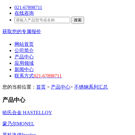
021-67898711
在线咨询
搜索
获取您的专属报价
网站首页
公司简介
产品中心
应用领域
新闻中心
联系方式
021-67898711
您的当前位置：
首页
>
产品中心
>
不锈钢系列汇总
产品中心
哈氏合金 HASTELLOY
蒙乃尔MONEL
英科洛伊Incoloy