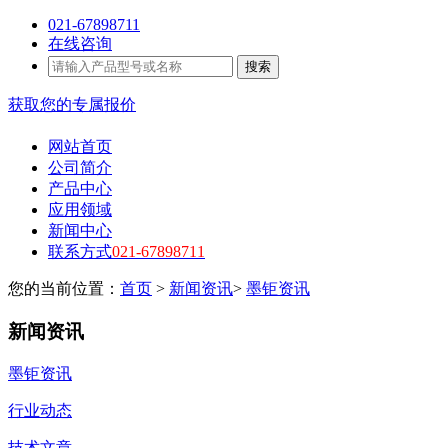
021-67898711
在线咨询
搜索
获取您的专属报价
网站首页
公司简介
产品中心
应用领域
新闻中心
联系方式
021-67898711
您的当前位置：
首页
>
新闻资讯
>
墨钜资讯
新闻资讯
墨钜资讯
行业动态
技术文章