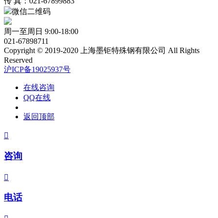
传 真：021-67899883
微信二维码
周一至周日 9:00-18:00
021-67898711
Copyright © 2019-2020 上海墨钜特殊钢有限公司 All Rights
Reserved
沪ICP备19025937号
在线咨询
QQ在线
返回顶部

咨询

电话