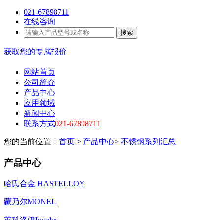
021-67898711
在线咨询
搜索
获取您的专属报价
网站首页
公司简介
产品中心
应用领域
新闻中心
联系方式
021-67898711
您的当前位置：
首页
>
产品中心
>
不锈钢系列汇总
产品中心
哈氏合金 HASTELLOY
蒙乃尔MONEL
英科洛伊Incoloy