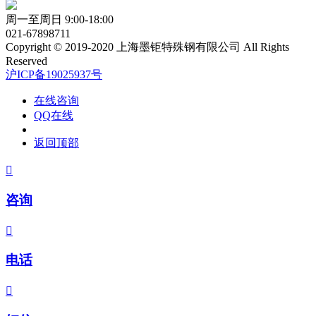
周一至周日 9:00-18:00
021-67898711
Copyright © 2019-2020 上海墨钜特殊钢有限公司 All Rights
Reserved
沪ICP备19025937号
在线咨询
QQ在线
返回顶部

咨询

电话
