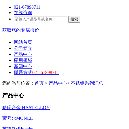
021-67898711
在线咨询
搜索
获取您的专属报价
网站首页
公司简介
产品中心
应用领域
新闻中心
联系方式
021-67898711
您的当前位置：
首页
>
产品中心
>
不锈钢系列汇总
产品中心
哈氏合金 HASTELLOY
蒙乃尔MONEL
英科洛伊Incoloy