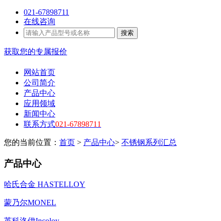
021-67898711
在线咨询
搜索
获取您的专属报价
网站首页
公司简介
产品中心
应用领域
新闻中心
联系方式
021-67898711
您的当前位置：
首页
>
产品中心
>
不锈钢系列汇总
产品中心
哈氏合金 HASTELLOY
蒙乃尔MONEL
英科洛伊Incoloy