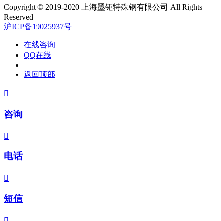
Copyright © 2019-2020 上海墨钜特殊钢有限公司 All Rights
Reserved
沪ICP备19025937号
在线咨询
QQ在线
返回顶部

咨询

电话

短信
