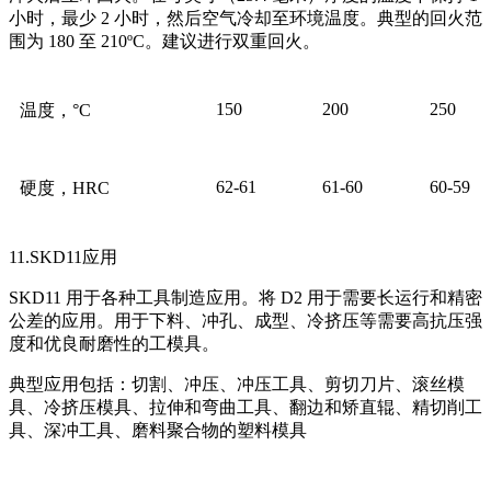
小时，最少 2 小时，然后空气冷却至环境温度。典型的回火范
围为 180 至 210ºC。建议进行双重回火。
150
200
250
温度，°C
62-61
61-60
60-59
硬度，HRC
11.SKD11应用
SKD11 用于各种工具制造应用。将 D2 用于需要长运行和精密
公差的应用。用于下料、冲孔、成型、冷挤压等需要高抗压强
度和优良耐磨性的工模具。
典型应用包括：切割、冲压、冲压工具、剪切刀片、滚丝模
具、冷挤压模具、拉伸和弯曲工具、翻边和矫直辊、精切削工
具、深冲工具、磨料聚合物的塑料模具