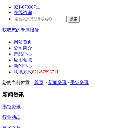
021-67898711
在线咨询
搜索
获取您的专属报价
网站首页
公司简介
产品中心
应用领域
新闻中心
联系方式
021-67898711
您的当前位置：
首页
>
新闻资讯
>
墨钜资讯
新闻资讯
墨钜资讯
行业动态
技术文章