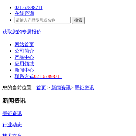
021-67898711
在线咨询
搜索
获取您的专属报价
网站首页
公司简介
产品中心
应用领域
新闻中心
联系方式
021-67898711
您的当前位置：
首页
>
新闻资讯
>
墨钜资讯
新闻资讯
墨钜资讯
行业动态
技术文章