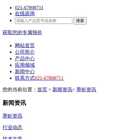
021-67898711
在线咨询
搜索
获取您的专属报价
网站首页
公司简介
产品中心
应用领域
新闻中心
联系方式
021-67898711
您的当前位置：
首页
>
新闻资讯
>
墨钜资讯
新闻资讯
墨钜资讯
行业动态
技术文章