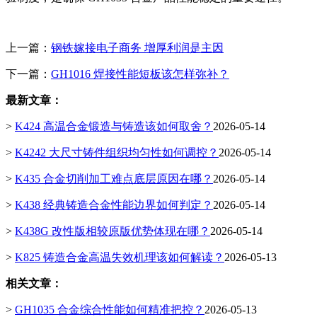
上一篇：
钢铁嫁接电子商务 增厚利润是主因
下一篇：
GH1016 焊接性能短板该怎样弥补？
最新文章：
>
K424 高温合金锻造与铸造该如何取舍？
2026-05-14
>
K4242 大尺寸铸件组织均匀性如何调控？
2026-05-14
>
K435 合金切削加工难点底层原因在哪？
2026-05-14
>
K438 经典铸造合金性能边界如何判定？
2026-05-14
>
K438G 改性版相较原版优势体现在哪？
2026-05-14
>
K825 铸造合金高温失效机理该如何解读？
2026-05-13
相关文章：
>
GH1035 合金综合性能如何精准把控？
2026-05-13