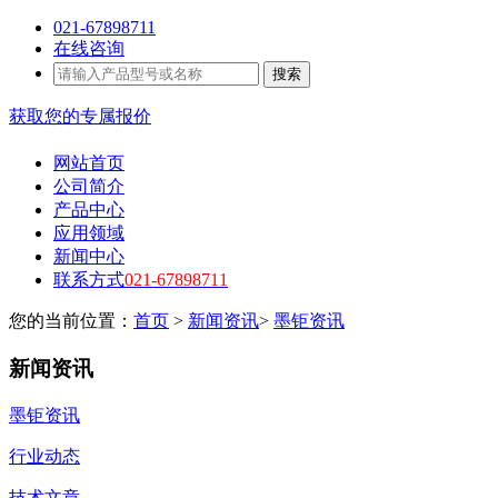
021-67898711
在线咨询
搜索
获取您的专属报价
网站首页
公司简介
产品中心
应用领域
新闻中心
联系方式
021-67898711
您的当前位置：
首页
>
新闻资讯
>
墨钜资讯
新闻资讯
墨钜资讯
行业动态
技术文章