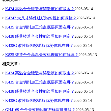
>
K424 高温合金锻造与铸造该如何取舍？
2026-05-14
>
K4242 大尺寸铸件组织均匀性如何调控？
2026-05-14
>
K435 合金切削加工难点底层原因在哪？
2026-05-14
>
K438 经典铸造合金性能边界如何判定？
2026-05-14
>
K438G 改性版相较原版优势体现在哪？
2026-05-14
>
K825 铸造合金高温失效机理该如何解读？
2026-05-13
相关文章：
>
K424 高温合金锻造与铸造该如何取舍？
2026-05-14
>
K435 合金切削加工难点底层原因在哪？
2026-05-14
>
K438 经典铸造合金性能边界如何判定？
2026-05-14
>
K438G 改性版相较原版优势体现在哪？
2026-05-14
>
GH4169 合金失效诱因该怎样深度溯源？
2026-05-13