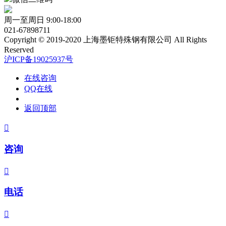
周一至周日 9:00-18:00
021-67898711
Copyright © 2019-2020 上海墨钜特殊钢有限公司 All Rights
Reserved
沪ICP备19025937号
在线咨询
QQ在线
返回顶部

咨询

电话
