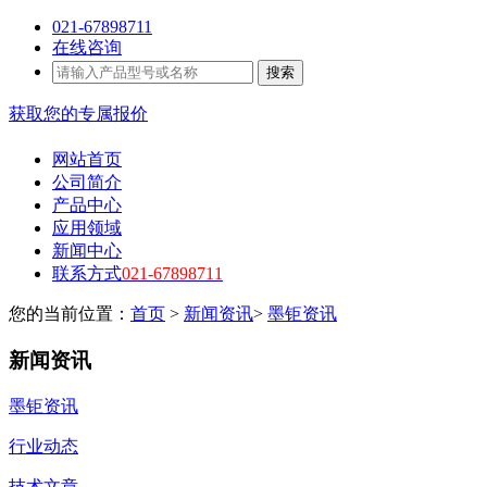
021-67898711
在线咨询
搜索
获取您的专属报价
网站首页
公司简介
产品中心
应用领域
新闻中心
联系方式
021-67898711
您的当前位置：
首页
>
新闻资讯
>
墨钜资讯
新闻资讯
墨钜资讯
行业动态
技术文章