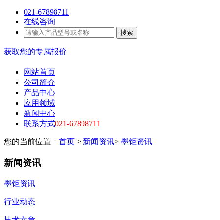
021-67898711
在线咨询
搜索
获取您的专属报价
网站首页
公司简介
产品中心
应用领域
新闻中心
联系方式
021-67898711
您的当前位置：
首页
>
新闻资讯
>
墨钜资讯
新闻资讯
墨钜资讯
行业动态
技术文章